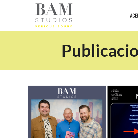
ACE
Publicacio