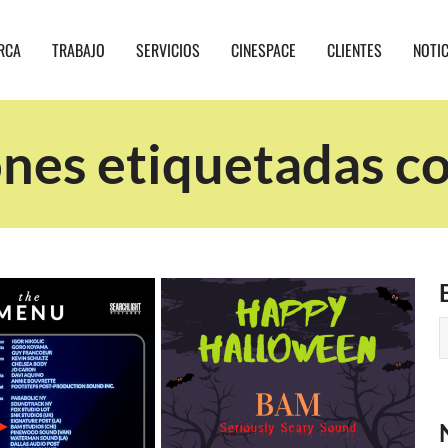
RCA
TRABAJO
SERVICIOS
CINESPACE
CLIENTES
NOTI
nes etiquetadas con