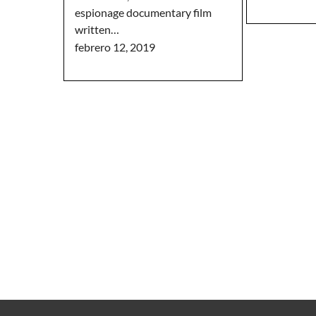
espionage documentary film
written…
febrero 12, 2019