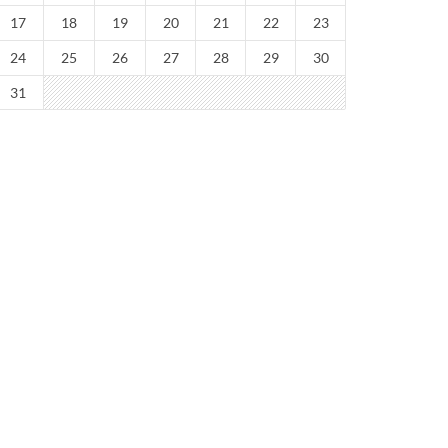
17
18
19
20
21
22
23
24
25
26
27
28
29
30
31