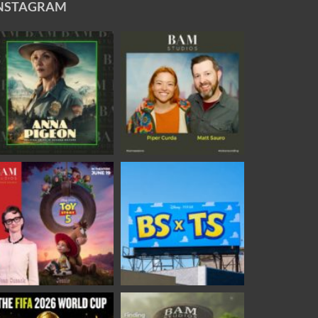
NSTAGRAM