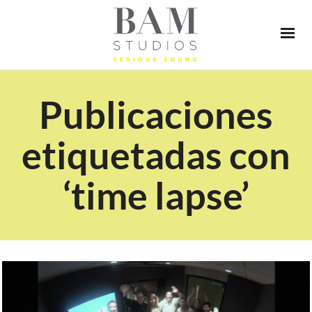
Publicaciones
etiquetadas con
‘time lapse’