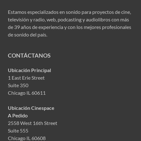
Estamos especializados en sonido para proyectos de cine,
televisión y radio, web, podcasting y audiolibros con más
de 39 años de experiencia y con los mejores profesionales
de sonido del país.
CONTÁCTANOS
Ubicación Principal
1 East Erie Street
Suite 350
Chicago IL 60611
Ubicación Cinespace
A Pedido
2558 West 16th Street
Suite 555
Chicago IL 60608