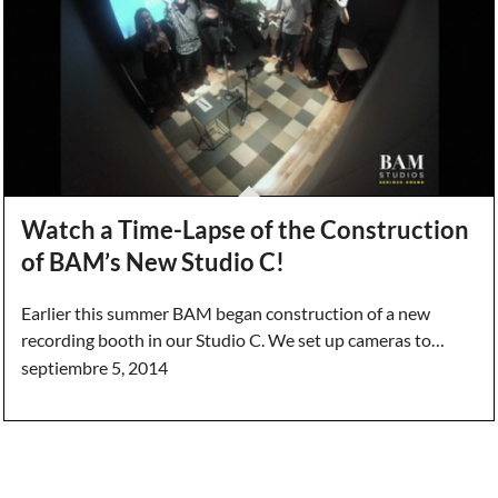
Watch a Time-Lapse of the Construction
of BAM’s New Studio C!
Earlier this summer BAM began construction of a new
recording booth in our Studio C. We set up cameras to…
septiembre 5, 2014