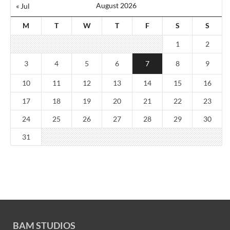
August 2026
« Jul
M
T
W
T
F
S
S
1
2
3
4
5
6
7
8
9
10
11
12
13
14
15
16
17
18
19
20
21
22
23
24
25
26
27
28
29
30
31
BAM STUDIOS