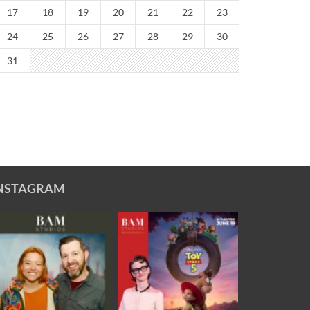
17
18
19
20
21
22
23
24
25
26
27
28
29
30
31
NSTAGRAM