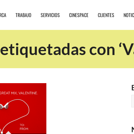
RCA
TRABAJO
SERVICIOS
CINESPACE
CLIENTES
NOTI
etiquetadas con ‘V