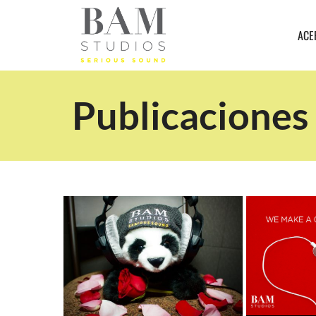
ACE
Publicaciones 