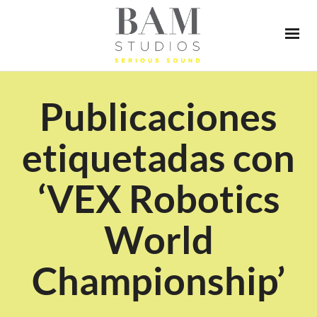
Publicaciones
etiquetadas con
‘VEX Robotics
World
Championship’