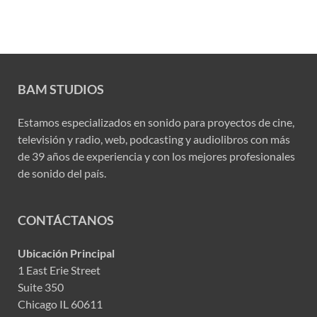
BAM STUDIOS
Estamos especializados en sonido para proyectos de cine,
televisión y radio, web, podcasting y audiolibros con más
de 39 años de experiencia y con los mejores profesionales
de sonido del país.
CONTÁCTANOS
Ubicación Principal
1 East Erie Street
Suite 350
Chicago IL 60611