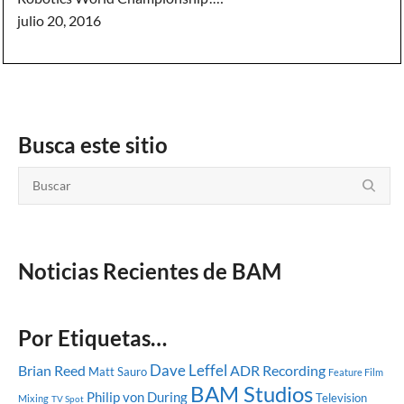
julio 20, 2016
Busca este sitio
Noticias Recientes de BAM
Por Etiquetas…
Dave Leffel
Brian Reed
ADR Recording
Matt Sauro
Feature Film
BAM Studios
Philip von During
Television
Mixing
TV Spot