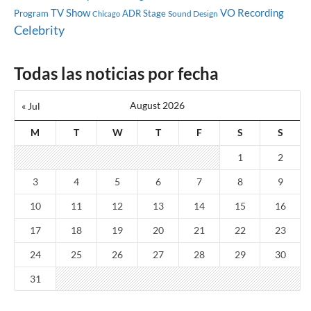
TV Show
VO Recording
Program
ADR Stage
Sound Design
Chicago
Celebrity
Todas las noticias por fecha
August 2026
« Jul
M
T
W
T
F
S
S
1
2
3
4
5
6
7
8
9
10
11
12
13
14
15
16
17
18
19
20
21
22
23
24
25
26
27
28
29
30
31