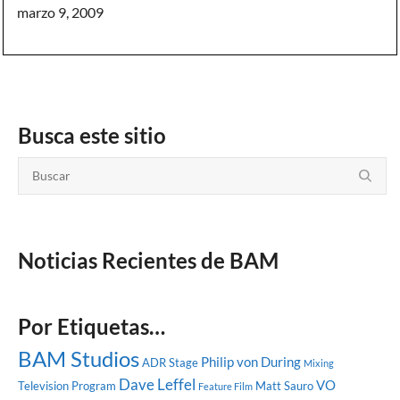
marzo 9, 2009
Busca este sitio
Noticias Recientes de BAM
Por Etiquetas…
BAM Studios
Philip von During
ADR Stage
Mixing
Dave Leffel
VO
Television Program
Matt Sauro
Feature Film