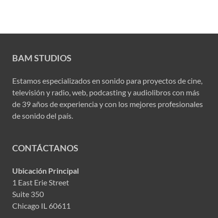
BAM STUDIOS
Estamos especializados en sonido para proyectos de cine,
televisión y radio, web, podcasting y audiolibros con más
de 39 años de experiencia y con los mejores profesionales
de sonido del país.
CONTÁCTANOS
Ubicación Principal
1 East Erie Street
Suite 350
Chicago IL 60611