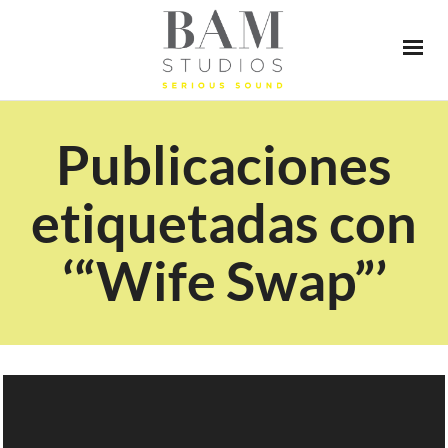
Publicaciones
etiquetadas con
‘“Wife Swap”’