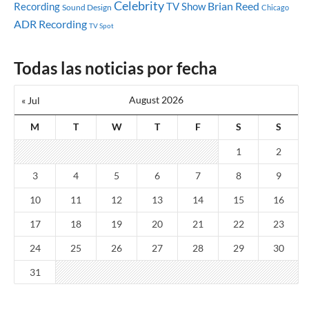
Celebrity
Brian Reed
Recording
TV Show
Sound Design
Chicago
ADR Recording
TV Spot
Todas las noticias por fecha
August 2026
« Jul
M
T
W
T
F
S
S
1
2
3
4
5
6
7
8
9
10
11
12
13
14
15
16
17
18
19
20
21
22
23
24
25
26
27
28
29
30
31