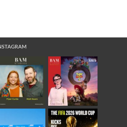
NSTAGRAM