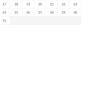
17
18
19
20
21
22
23
24
25
26
27
28
29
30
31