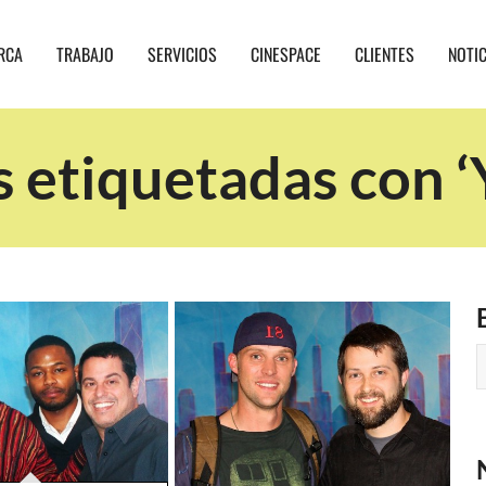
RCA
TRABAJO
SERVICIOS
CINESPACE
CLIENTES
NOTI
 etiquetadas con ‘