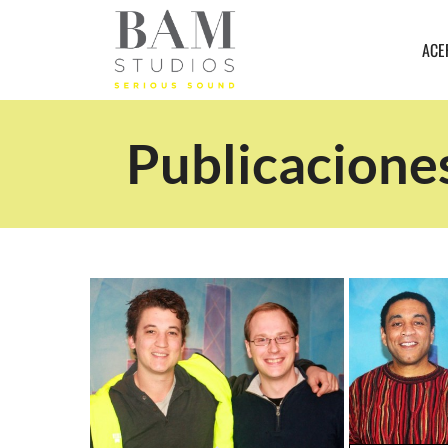
ACE
Publicaciones