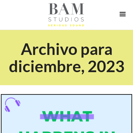
Archivo para
diciembre, 2023