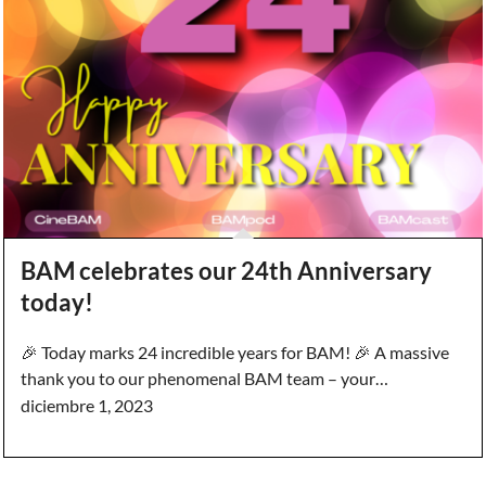
BAM celebrates our 24th Anniversary
today!
🎉 Today marks 24 incredible years for BAM! 🎉 A massive
thank you to our phenomenal BAM team – your…
diciembre 1, 2023