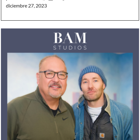
diciembre 27, 2023