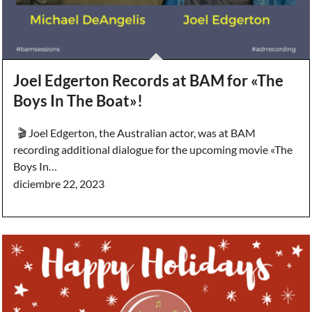
Joel Edgerton Records at BAM for «The
Boys In The Boat»!
🎬 Joel Edgerton, the Australian actor, was at BAM
recording additional dialogue for the upcoming movie «The
Boys In…
diciembre 22, 2023