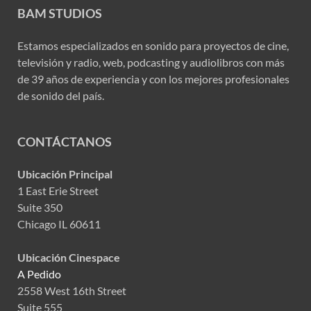
BAM STUDIOS
Estamos especializados en sonido para proyectos de cine,
televisión y radio, web, podcasting y audiolibros con más
de 39 años de experiencia y con los mejores profesionales
de sonido del país.
CONTÁCTANOS
Ubicación Principal
1 East Erie Street
Suite 350
Chicago IL 60611
Ubicación Cinespace
A Pedido
2558 West 16th Street
Suite 555