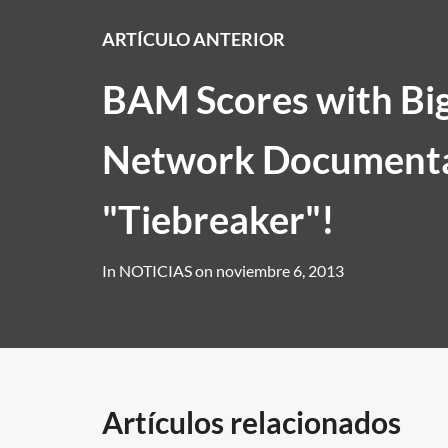
ARTÍCULO ANTERIOR
BAM Scores with Bi
Network Document
"Tiebreaker"!
In
NOTICIAS
on
noviembre 6, 2013
Artículos relacionados