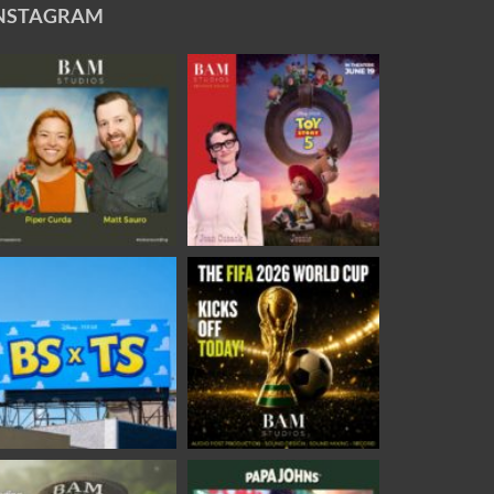
NSTAGRAM