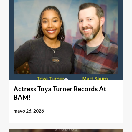
Actress Toya Turner Records At
BAM!
mayo 26, 2026