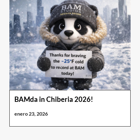
BAMda in Chiberia 2026!
enero 23, 2026