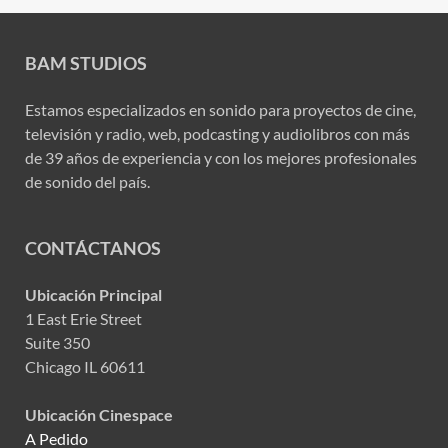
BAM STUDIOS
Estamos especializados en sonido para proyectos de cine,
televisión y radio, web, podcasting y audiolibros con más
de 39 años de experiencia y con los mejores profesionales
de sonido del país.
CONTÁCTANOS
Ubicación Principal
1 East Erie Street
Suite 350
Chicago IL 60611
Ubicación Cinespace
A Pedido