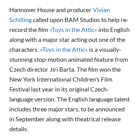
Hannover House and producer
Vivian
Schilling
called upon BAM Studios to help re-
record the film
«Toys in the Attic»
into English
along with a major star acting out one of the
characters.
«Toys in the Attic»
is a visually-
stunning stop-motion animated feature from
Czech director Jiri Barta. The film won the
New York International Children’s Film
Festival last year in its original Czech-
language version. The English language talent
includes three major stars, to be announced
in September along with theatrical release
details.