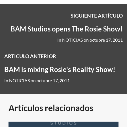
SIGUIENTE ARTÍCULO
BAM Studios opens The Rosie Show!
In
NOTICIAS
on
octubre 17, 2011
ARTÍCULO ANTERIOR
BAM is mixing Rosie's Reality Show!
In
NOTICIAS
on
octubre 17, 2011
Artículos relacionados