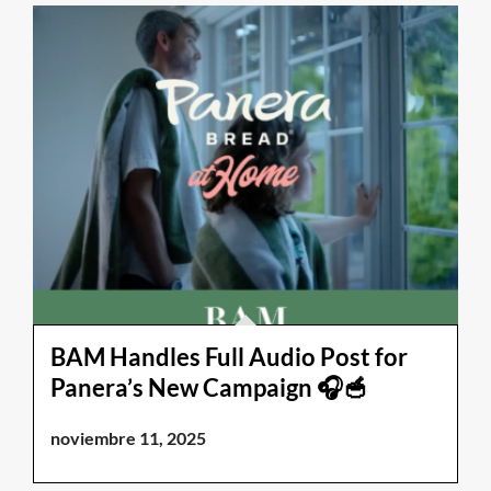
BAM Handles Full Audio Post for
Panera’s New Campaign 🎧🥣
noviembre 11, 2025