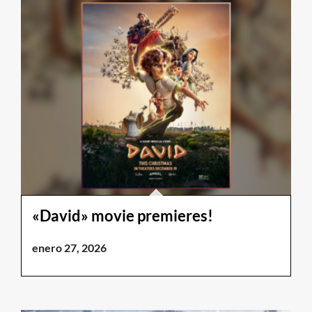
«David» movie premieres!
enero 27, 2026