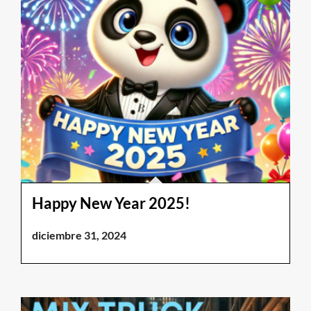
Happy New Year 2025!
diciembre 31, 2024