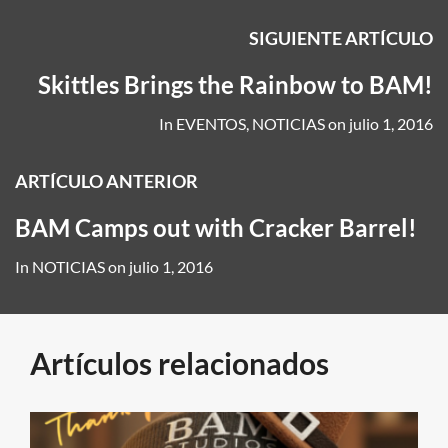
SIGUIENTE ARTÍCULO
Skittles Brings the Rainbow to BAM!
In
EVENTOS
,
NOTICIAS
on
julio 1, 2016
ARTÍCULO ANTERIOR
BAM Camps out with Cracker Barrel!
In
NOTICIAS
on
julio 1, 2016
Artículos relacionados