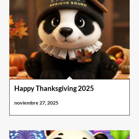
Happy Thanksgiving 2025
noviembre 27, 2025