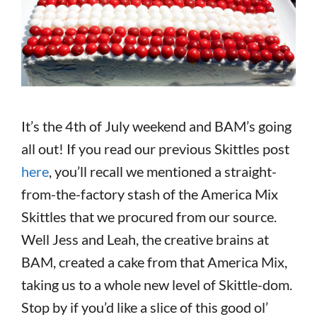
It’s the 4th of July weekend and BAM’s going
all out! If you read our previous Skittles post
here
, you’ll recall we mentioned a straight-
from-the-factory stash of the America Mix
Skittles that we procured from our source.
Well Jess and Leah, the creative brains at
BAM, created a cake from that America Mix,
taking us to a whole new level of Skittle-dom.
Stop by if you’d like a slice of this good ol’