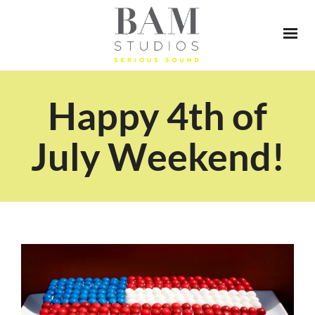
Happy 4th of
July Weekend!