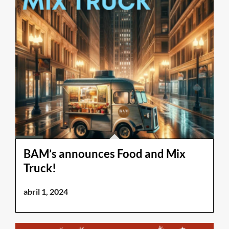
BAM’s announces Food and Mix
Truck!
abril 1, 2024