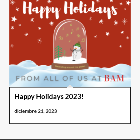
Happy Holidays 2023!
diciembre 21, 2023