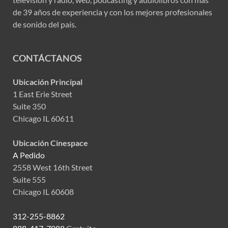
de 39 años de experiencia y con los mejores profesionales
de sonido del país.
CONTÁCTANOS
Ubicación Principal
1 East Erie Street
Suite 350
Chicago IL 60611
Ubicación Cinespace
A Pedido
2558 West 16th Street
Suite 555
Chicago IL 60608
312-255-8862