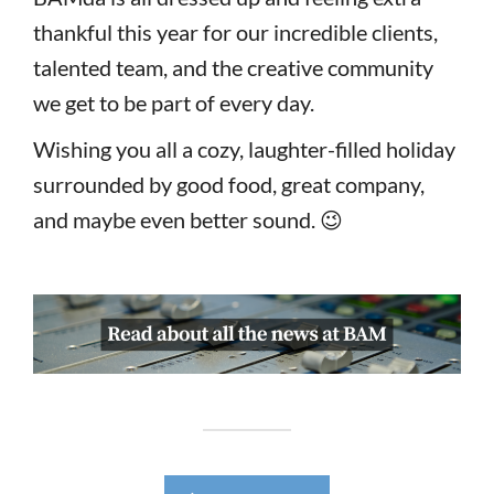
thankful this year for our incredible clients,
talented team, and the creative community
we get to be part of every day.
Wishing you all a cozy, laughter-filled holiday
surrounded by good food, great company,
and maybe even better sound. 😉