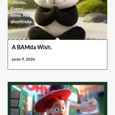
A BAMda Wish.
junio 9, 2026