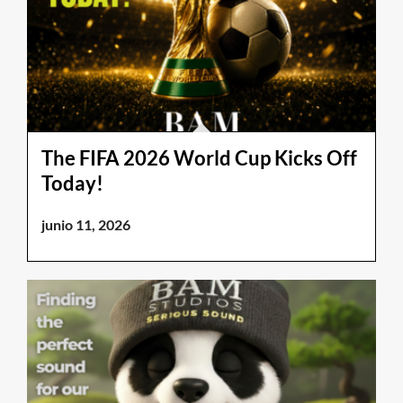
The FIFA 2026 World Cup Kicks Off
Today!
junio 11, 2026