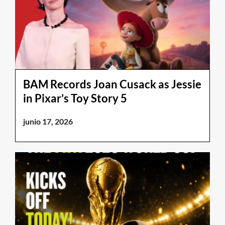
BAM Records Joan Cusack as Jessie
in Pixar’s Toy Story 5
junio 17, 2026