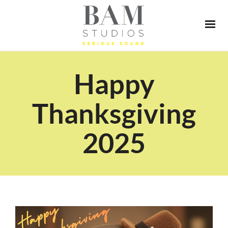
Happy
Thanksgiving
2025