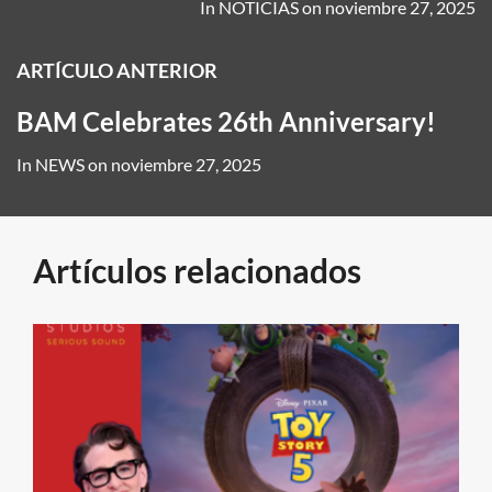
In
NOTICIAS
on
noviembre 27, 2025
ARTÍCULO ANTERIOR
BAM Celebrates 26th Anniversary!
In
NEWS
on
noviembre 27, 2025
Artículos relacionados