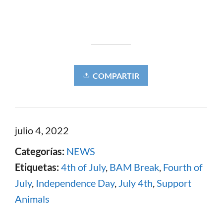
COMPARTIR
julio 4, 2022
Categorías:
NEWS
Etiquetas:
4th of July
,
BAM Break
,
Fourth of
July
,
Independence Day
,
July 4th
,
Support
Animals