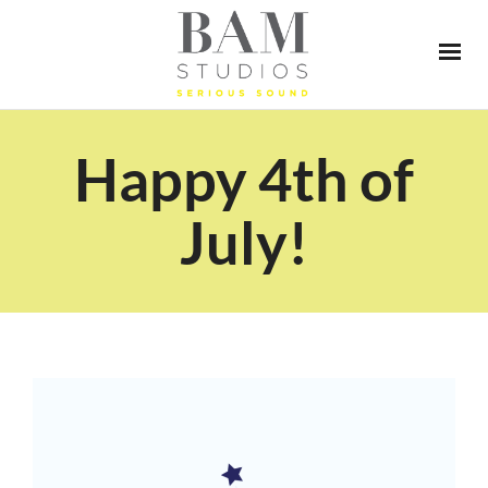
Happy 4th of
July!