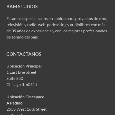
BAM STUDIOS
Estamos especializados en sonido para proyectos de cine,
televisión y radio, web, podcasting y audiolibros con más
de 39 años de experiencia y con los mejores profesionales
de sonido del país.
CONTÁCTANOS
Ubicación Principal
1 East Erie Street
Suite 350
Chicago IL 60611
Ubicación Cinespace
A Pedido
2558 West 16th Street