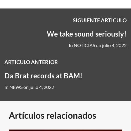
SIGUIENTE ARTÍCULO
We take sound seriously!
In
NOTICIAS
on
julio 4, 2022
ARTÍCULO ANTERIOR
Da Brat records at BAM!
In
NEWS
on
julio 4, 2022
Artículos relacionados