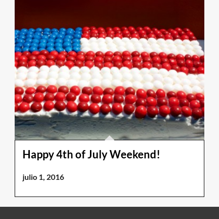
Happy 4th of July Weekend!
julio 1, 2016