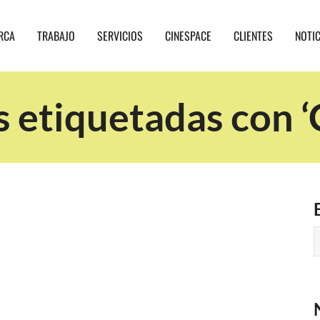
RCA
TRABAJO
SERVICIOS
CINESPACE
CLIENTES
NOTI
 etiquetadas con ‘