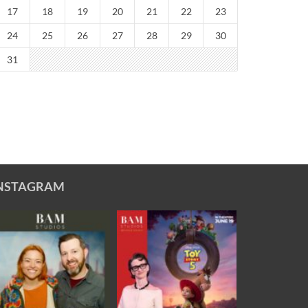
17
18
19
20
21
22
23
24
25
26
27
28
29
30
31
NSTAGRAM