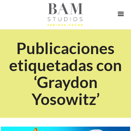
Publicaciones
etiquetadas con
‘Graydon
Yosowitz’