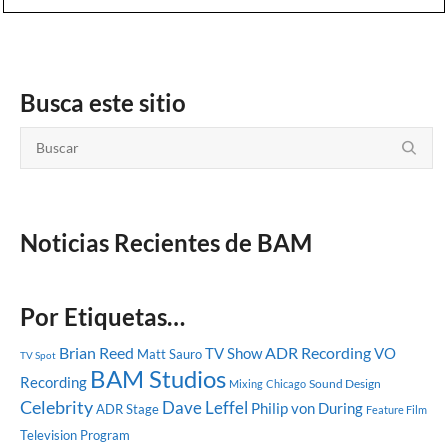
Busca este sitio
Noticias Recientes de BAM
Por Etiquetas…
Brian Reed
ADR Recording
TV Show
VO
Matt Sauro
TV Spot
BAM Studios
Recording
Sound Design
Mixing
Chicago
Celebrity
Dave Leffel
Philip von During
ADR Stage
Feature Film
Television Program