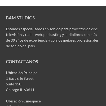
BAM STUDIOS
Estamos especializados en sonido para proyectos de cine,
televisión y radio, web, podcasting y audiolibros con más
de 39 años de experiencia y con los mejores profesionales
de sonido del país.
CONTÁCTANOS
Ubicación Principal
1 East Erie Street
Suite 350
Chicago IL 60611
Ubicación Cinespace