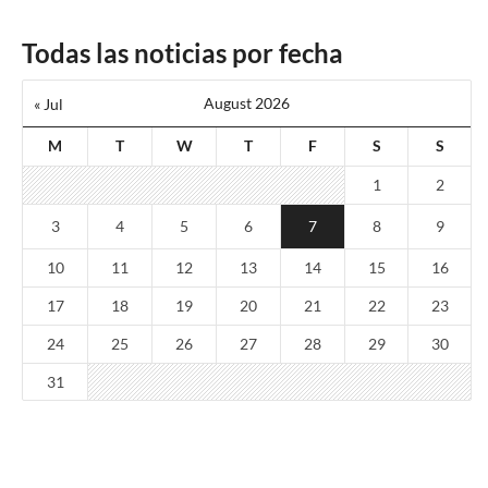
Todas las noticias por fecha
August 2026
« Jul
M
T
W
T
F
S
S
1
2
3
4
5
6
7
8
9
10
11
12
13
14
15
16
17
18
19
20
21
22
23
24
25
26
27
28
29
30
31