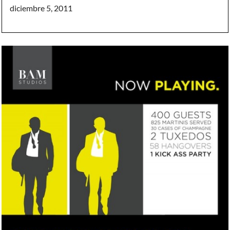
diciembre 5, 2011