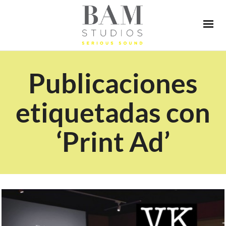
Publicaciones
etiquetadas con
‘Print Ad’