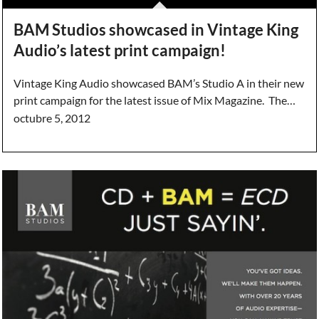
BAM Studios showcased in Vintage King
Audio’s latest print campaign!
Vintage King Audio showcased BAM’s Studio A in their new
print campaign for the latest issue of Mix Magazine. The…
octubre 5, 2012