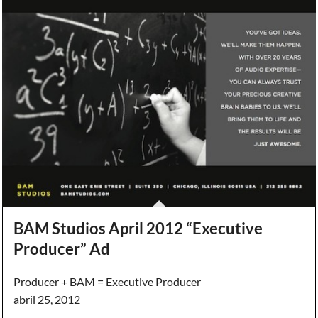
BAM Studios April 2012 “Executive
Producer” Ad
Producer + BAM = Executive Producer
abril 25, 2012