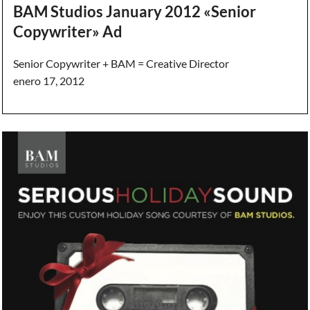
BAM Studios January 2012 «Senior
Copywriter» Ad
Senior Copywriter + BAM = Creative Director
enero 17, 2012