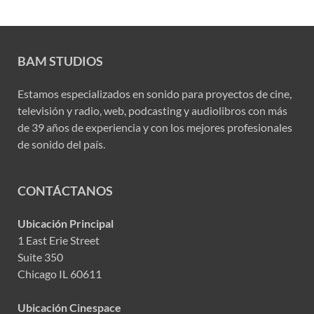
BAM STUDIOS
Estamos especializados en sonido para proyectos de cine,
televisión y radio, web, podcasting y audiolibros con más
de 39 años de experiencia y con los mejores profesionales
de sonido del país.
CONTÁCTANOS
Ubicación Principal
1 East Erie Street
Suite 350
Chicago IL 60611
Ubicación Cinespace