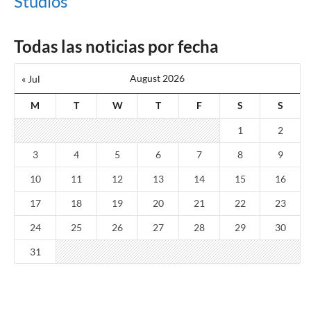
Studios
Todas las noticias por fecha
August 2026
« Jul
M
T
W
T
F
S
S
1
2
3
4
5
6
7
8
9
10
11
12
13
14
15
16
17
18
19
20
21
22
23
24
25
26
27
28
29
30
31