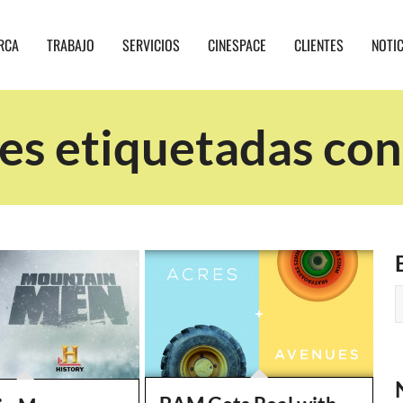
RCA
TRABAJO
SERVICIOS
CINESPACE
CLIENTES
NOTI
es etiquetadas con 