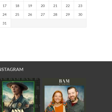
17
18
19
20
21
22
23
24
25
26
27
28
29
30
31
NSTAGRAM