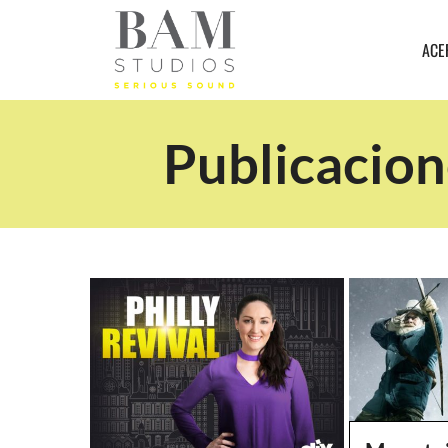
ACE
Publicacion