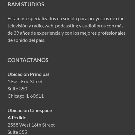
BAM STUDIOS
Estamos especializados en sonido para proyectos de cine,
televisión y radio, web, podcasting y audiolibros con más
de 39 años de experiencia y con los mejores profesionales
de sonido del país.
CONTÁCTANOS
Ubicación Principal
1 East Erie Street
Suite 350
Chicago IL 60611
Ubicación Cinespace
A Pedido
2558 West 16th Street
Suite 555