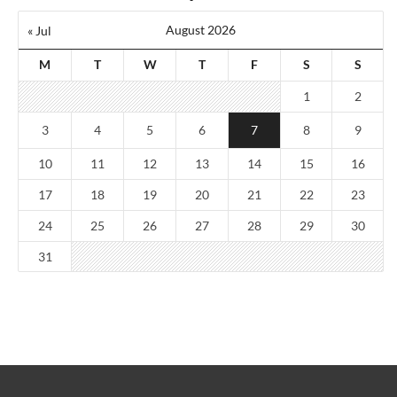
August 2026
« Jul
M
T
W
T
F
S
S
1
2
3
4
5
6
7
8
9
10
11
12
13
14
15
16
17
18
19
20
21
22
23
24
25
26
27
28
29
30
31