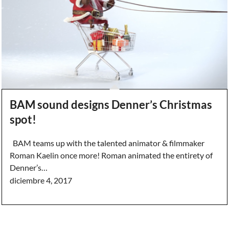
BAM sound designs Denner’s Christmas
spot!
BAM teams up with the talented animator & filmmaker
Roman Kaelin once more! Roman animated the entirety of
Denner’s…
diciembre 4, 2017