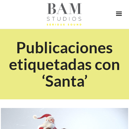
Publicaciones
etiquetadas con
‘Santa’