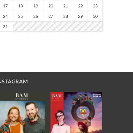
17
18
19
20
21
22
23
24
25
26
27
28
29
30
31
NSTAGRAM