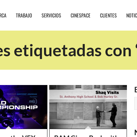
RCA
TRABAJO
SERVICIOS
CINESPACE
CLIENTES
NOTI
s etiquetadas con