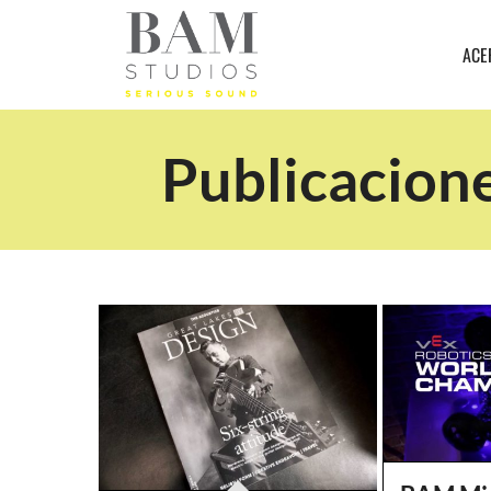
ACE
Publicacione