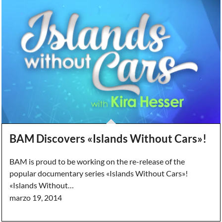
BAM Discovers «Islands Without Cars»!
BAM is proud to be working on the re-release of the
popular documentary series «Islands Without Cars»!
«Islands Without…
marzo 19, 2014