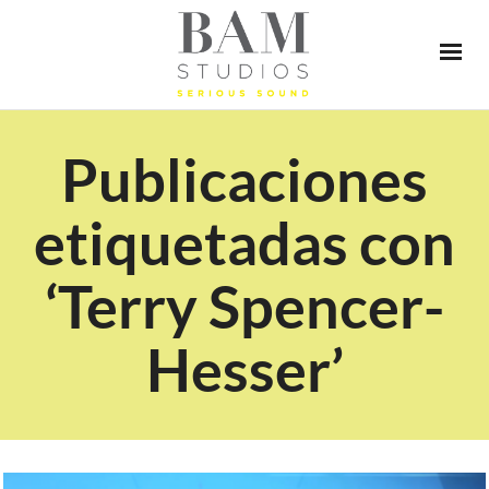
Publicaciones
etiquetadas con
‘Terry Spencer-
Hesser’