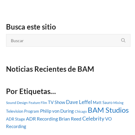
Busca este sitio
Noticias Recientes de BAM
Por Etiquetas…
Dave Leffel
TV Show
Matt Sauro
Sound Design
Feature Film
Mixing
BAM Studios
Philip von During
Television Program
Chicago
Celebrity
ADR Recording
Brian Reed
VO
ADR Stage
Recording