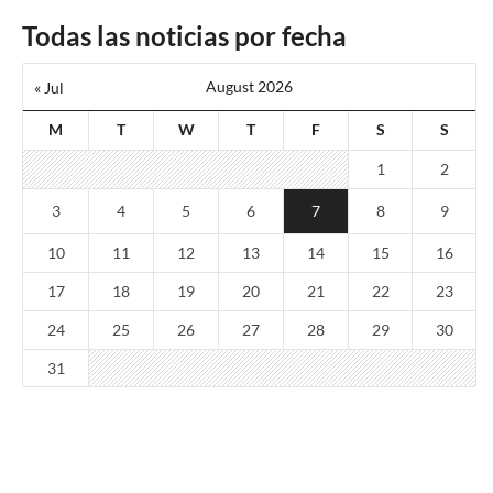
Todas las noticias por fecha
August 2026
« Jul
M
T
W
T
F
S
S
1
2
3
4
5
6
7
8
9
10
11
12
13
14
15
16
17
18
19
20
21
22
23
24
25
26
27
28
29
30
31