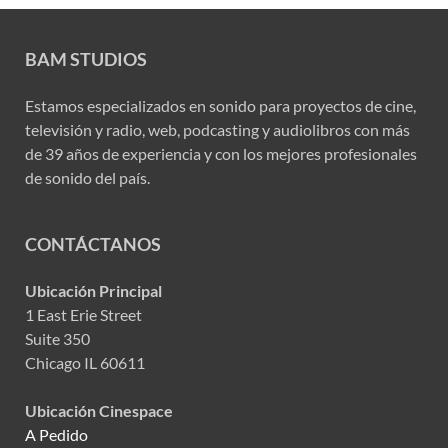
BAM STUDIOS
Estamos especializados en sonido para proyectos de cine,
televisión y radio, web, podcasting y audiolibros con más
de 39 años de experiencia y con los mejores profesionales
de sonido del país.
CONTÁCTANOS
Ubicación Principal
1 East Erie Street
Suite 350
Chicago IL 60611
Ubicación Cinespace
A Pedido