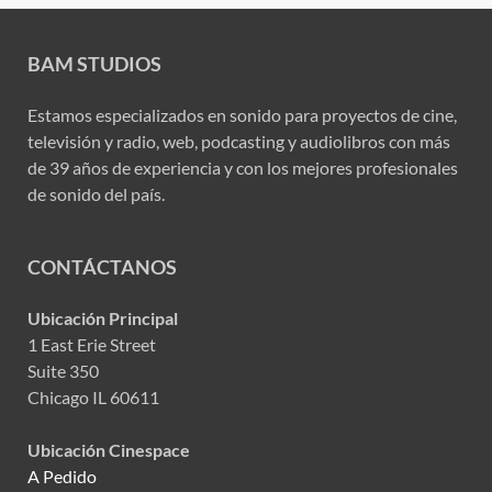
BAM STUDIOS
Estamos especializados en sonido para proyectos de cine,
televisión y radio, web, podcasting y audiolibros con más
de 39 años de experiencia y con los mejores profesionales
de sonido del país.
CONTÁCTANOS
Ubicación Principal
1 East Erie Street
Suite 350
Chicago IL 60611
Ubicación Cinespace
A Pedido