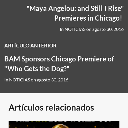
"Maya Angelou: and Still I Rise"
Premieres in Chicago!
In
NOTICIAS
on
agosto 30, 2016
ARTÍCULO ANTERIOR
BAM Sponsors Chicago Premiere of
"Who Gets the Dog?"
In
NOTICIAS
on
agosto 30, 2016
Artículos relacionados