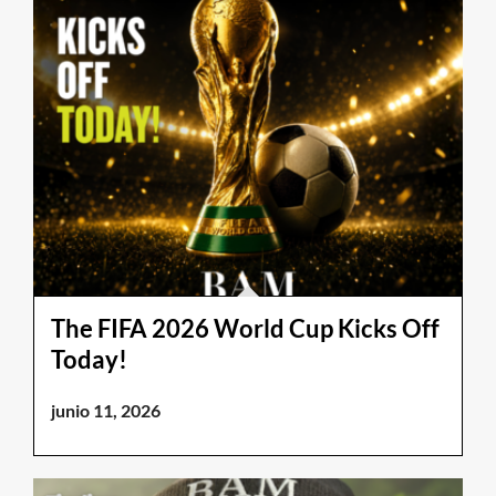
The FIFA 2026 World Cup Kicks Off
Today!
junio 11, 2026