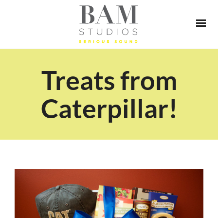
Treats from
Caterpillar!