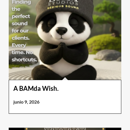
A BAMda Wish.
junio 9, 2026