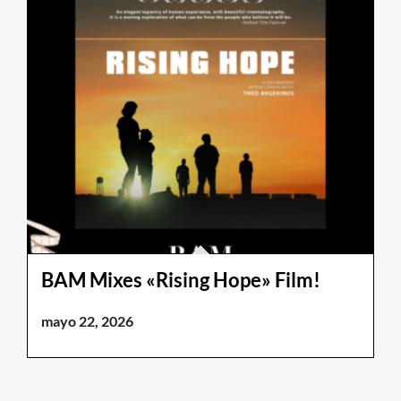
BAM Mixes «Rising Hope» Film!
mayo 22, 2026