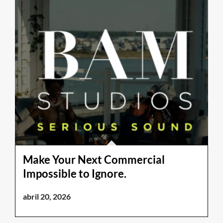
Make Your Next Commercial
Impossible to Ignore.
abril 20, 2026