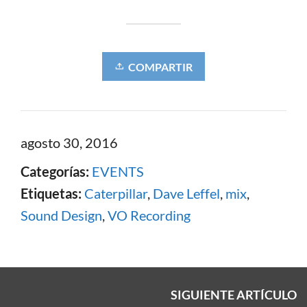
COMPARTIR
agosto 30, 2016
Categorías:
EVENTS
Etiquetas:
Caterpillar
,
Dave Leffel
,
mix
,
Sound Design
,
VO Recording
SIGUIENTE ARTÍCULO