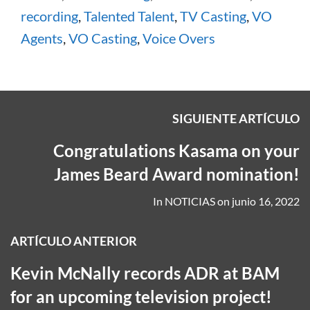
recording
,
Talented Talent
,
TV Casting
,
VO
Agents
,
VO Casting
,
Voice Overs
SIGUIENTE ARTÍCULO
Congratulations Kasama on your
James Beard Award nomination!
In
NOTICIAS
on
junio 16, 2022
ARTÍCULO ANTERIOR
Kevin McNally records ADR at BAM
for an upcoming television project!