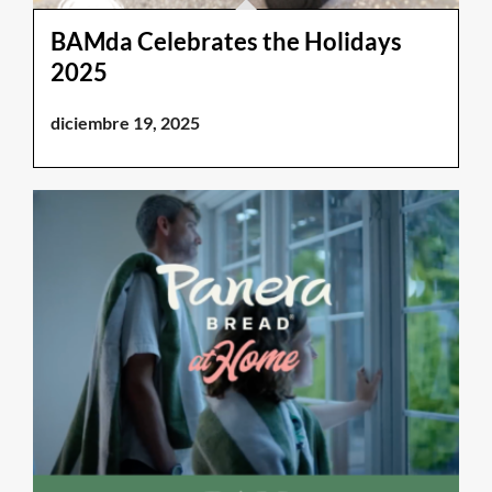
BAMda Celebrates the Holidays
2025
diciembre 19, 2025