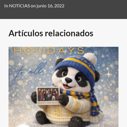
In
NOTICIAS
on
junio 16, 2022
Artículos relacionados