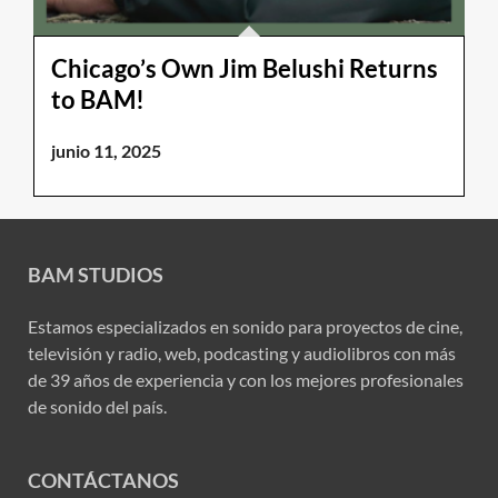
Chicago’s Own Jim Belushi Returns
to BAM!
junio 11, 2025
BAM STUDIOS
Estamos especializados en sonido para proyectos de cine,
televisión y radio, web, podcasting y audiolibros con más
de 39 años de experiencia y con los mejores profesionales
de sonido del país.
CONTÁCTANOS