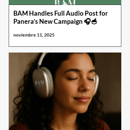
BAM Handles Full Audio Post for
Panera’s New Campaign 🎧🥣
noviembre 11, 2025