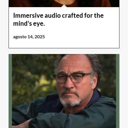
Immersive audio crafted for the
mind’s eye.
agosto 14, 2025