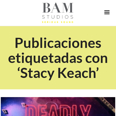
Publicaciones
etiquetadas con
‘Stacy Keach’