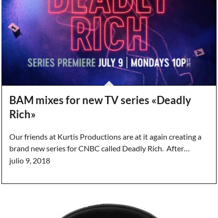
BAM mixes for new TV series «Deadly
Rich»
Our friends at Kurtis Productions are at it again creating a
brand new series for CNBC called Deadly Rich. After…
julio 9, 2018