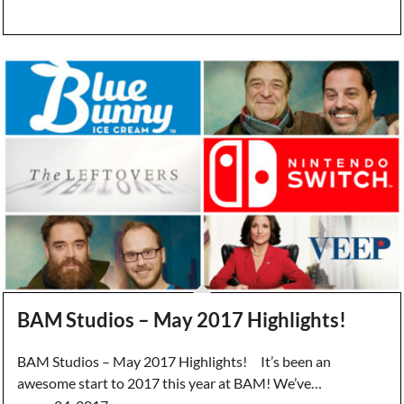
BAM Studios – May 2017 Highlights!
BAM Studios – May 2017 Highlights! It’s been an
awesome start to 2017 this year at BAM! We’ve…