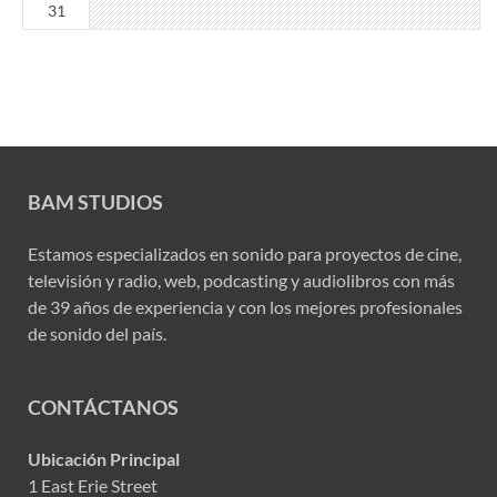
31
BAM STUDIOS
Estamos especializados en sonido para proyectos de cine,
televisión y radio, web, podcasting y audiolibros con más
de 39 años de experiencia y con los mejores profesionales
de sonido del país.
CONTÁCTANOS
Ubicación Principal
1 East Erie Street