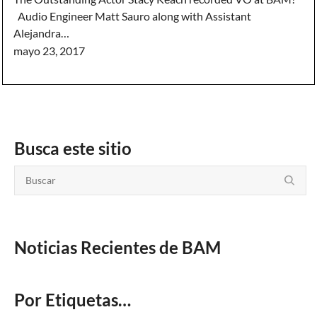
Audio Engineer Matt Sauro along with Assistant
Alejandra…
mayo 23, 2017
Busca este sitio
Noticias Recientes de BAM
Por Etiquetas…