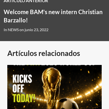
ARTÍCULO ANTERIOR
Welcome BAM's new intern Christian
Barzallo!
In
NEWS
on
junio 23, 2022
Artículos relacionados