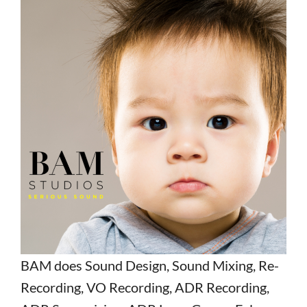
BAM does Sound Design, Sound Mixing, Re-
Recording, VO Recording, ADR Recording,