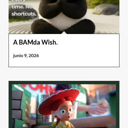
A BAMda Wish.
junio 9, 2026