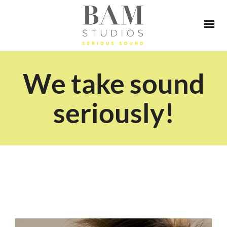
We take sound
seriously!