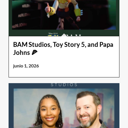
BAM Studios, Toy Story 5, and Papa
Johns 🍕
junio 1, 2026