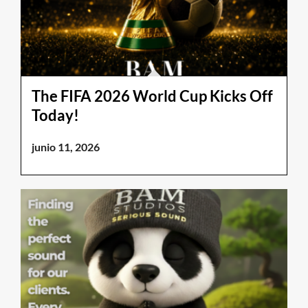
The FIFA 2026 World Cup Kicks Off
Today!
junio 11, 2026